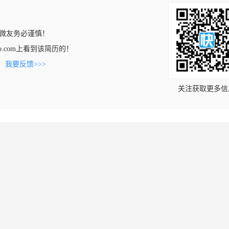
微友务必谨慎！
obiao.com上看到该简历的！
。
我要反馈>>>
关注获取更多信