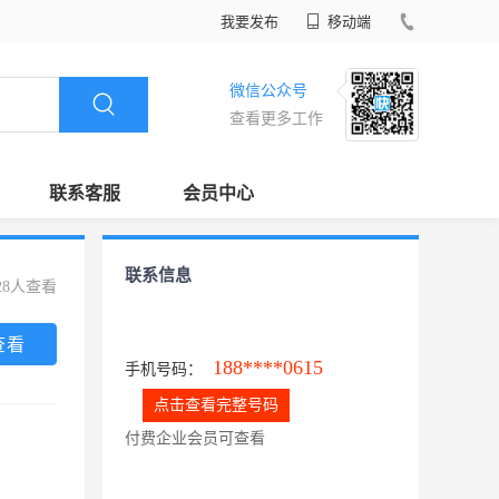
我要发布
移动端
微信公众号
查看更多工作
联系客服
会员中心
联系信息
28人查看
查看
188****0615
手机号码：
点击查看完整号码
付费企业会员可查看