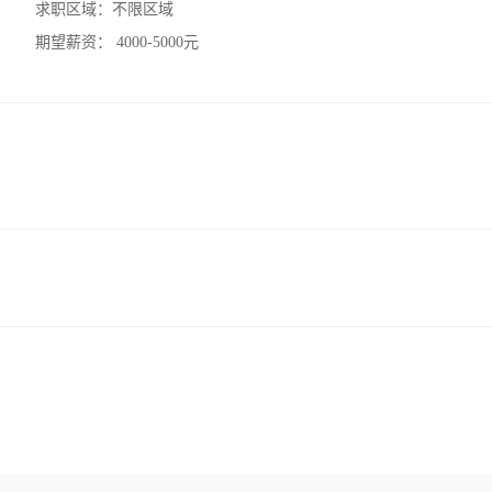
求职区域：
不限区域
期望薪资：
4000-5000元