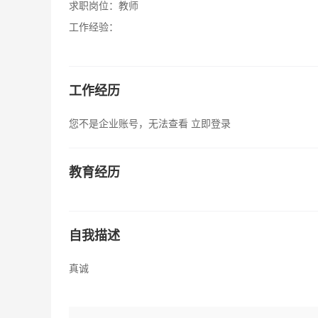
求职岗位：
教师
工作经验：
工作经历
您不是企业账号，无法查看
立即登录
教育经历
自我描述
真诚