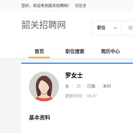
您好，欢迎来到韶关招聘网！
请登录
韶关招聘网
职位
首页
职位搜索
简历中心
罗女士
女
25
已婚
本科
更新时间： 08-07
基本资料