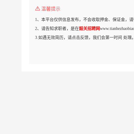
温馨提示
1、本平台仅供信息发布，不会收取押金、保证金，请
2、请告知求职者，是在
韶关招聘网
www.tianhezha
3.如遇无效简历，请点击反馈，我们会第一时间 处理