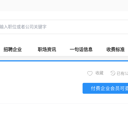
招聘企业
职场资讯
一句话信息
收费标准
收藏
已有5
付费企业会员可