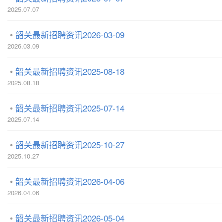
2025.07.07
韶关最新招聘资讯2026-03-09
2026.03.09
韶关最新招聘资讯2025-08-18
2025.08.18
韶关最新招聘资讯2025-07-14
2025.07.14
韶关最新招聘资讯2025-10-27
2025.10.27
韶关最新招聘资讯2026-04-06
2026.04.06
韶关最新招聘资讯2026-05-04