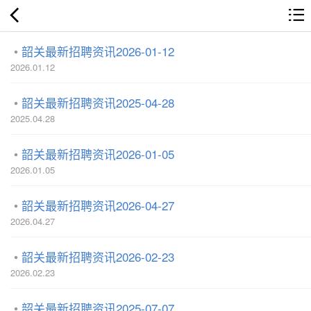
韶关最新招聘资讯2026-01-12
2026.01.12
韶关最新招聘资讯2025-04-28
2025.04.28
韶关最新招聘资讯2026-01-05
2026.01.05
韶关最新招聘资讯2026-04-27
2026.04.27
韶关最新招聘资讯2026-02-23
2026.02.23
韶关最新招聘资讯2025-07-07