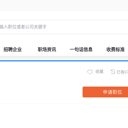
招聘企业
职场资讯
一句话信息
收费标准
收藏
已有6
申请职位