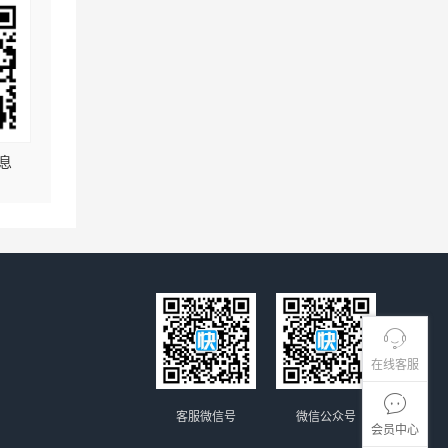
息
在线客服
客服微信号
微信公众号
会员中心