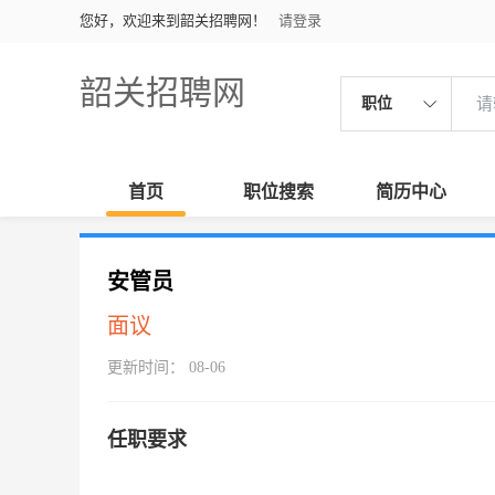
您好，欢迎来到韶关招聘网！
请登录
韶关招聘网
职位
首页
职位搜索
简历中心
安管员
面议
更新时间： 08-06
任职要求