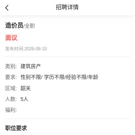
招聘详情
造价员
/全职
面议
发布时间:2026-08-10
类别:
建筑房产
要求:
性别不限/ 学历不限/经验不限/年龄
区域:
韶关
人数:
5人
福利:
职位要求