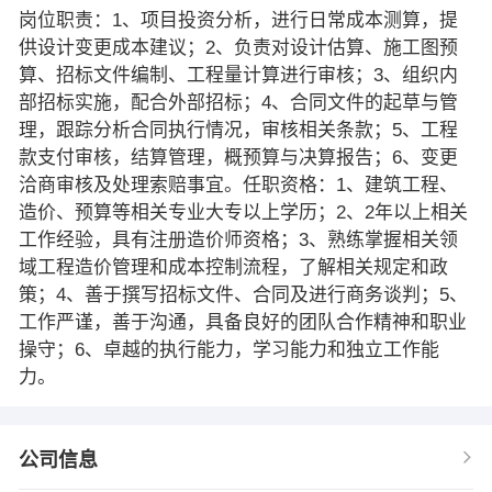
岗位职责：1、项目投资分析，进行日常成本测算，提
供设计变更成本建议；2、负责对设计估算、施工图预
算、招标文件编制、工程量计算进行审核；3、组织内
部招标实施，配合外部招标；4、合同文件的起草与管
理，跟踪分析合同执行情况，审核相关条款；5、工程
款支付审核，结算管理，概预算与决算报告；6、变更
洽商审核及处理索赔事宜。任职资格：1、建筑工程、
造价、预算等相关专业大专以上学历；2、2年以上相关
工作经验，具有注册造价师资格；3、熟练掌握相关领
域工程造价管理和成本控制流程，了解相关规定和政
策；4、善于撰写招标文件、合同及进行商务谈判；5、
工作严谨，善于沟通，具备良好的团队合作精神和职业
操守；6、卓越的执行能力，学习能力和独立工作能
力。
公司信息